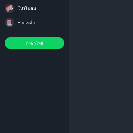
โปรโมชั่น
ช่วยเหลือ