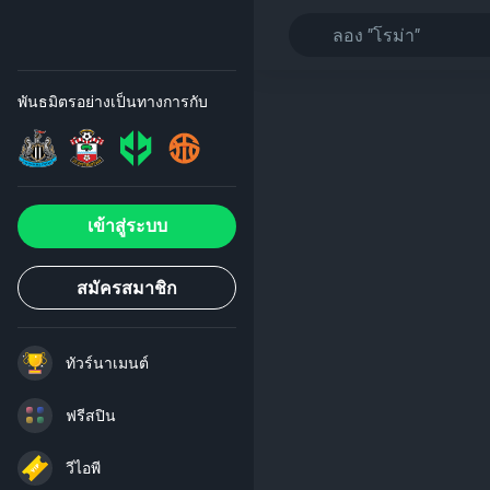
พันธมิตรอย่างเป็นทางการกับ
เข้าสู่ระบบ
สมัครสมาชิก
ทัวร์นาเมนต์
ฟรีสปิน
วีไอพี